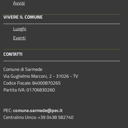
Avvisi
VIVERE IL COMUNE
Luoghi
Eventi
CONTATTI
Comune di Sarmede
Via Guglielmo Marconi, 2 - 31026 - TV
Codice Fiscale: 84000870265
Partita IVA: 01706830260
PEC:
comune.sarmede@pec.it
Centralino Unico: +39 0438 582740