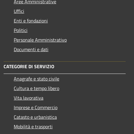
Aree Amministrative
Uffici
Enti e fondazioni
Politici
Personale Amministrativo
Documenti e dati
CATEGORIE DI SERVIZIO
Anagrafe e stato civile
Cultura e tempo libero
Vita lavorativa
Imprese e Commercio
Catasto e urbanistica
Mobilità e trasporti