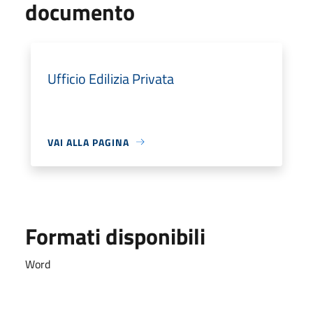
documento
Ufficio Edilizia Privata
VAI ALLA PAGINA
Formati disponibili
Word