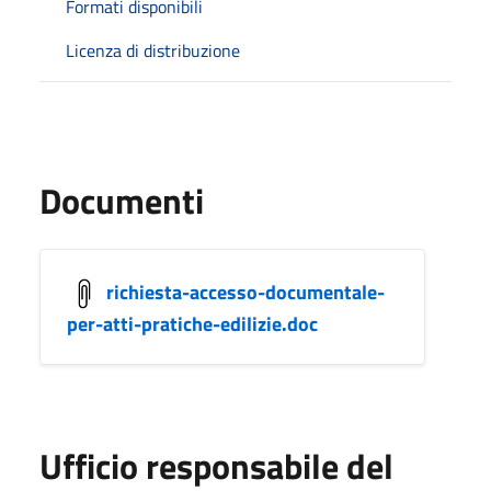
Formati disponibili
Licenza di distribuzione
Documenti
richiesta-accesso-documentale-
per-atti-pratiche-edilizie.doc
Ufficio responsabile del