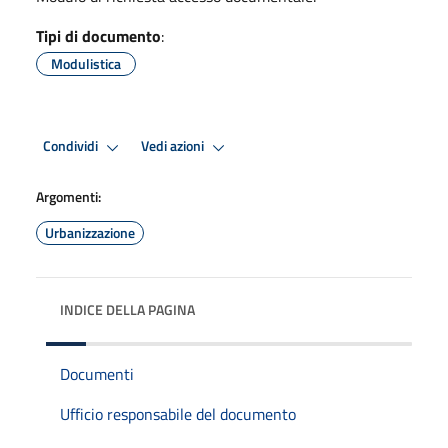
Tipi di documento
:
Modulistica
Condividi
Vedi azioni
Argomenti:
Urbanizzazione
INDICE DELLA PAGINA
Documenti
Ufficio responsabile del documento