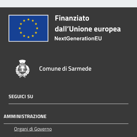
Comune di Sarmede
SEGUICI SU
AMMINISTRAZIONE
Organi di Governo