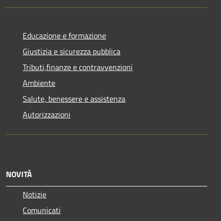
Educazione e formazione
Giustizia e sicurezza pubblica
Tributi,finanze e contravvenzioni
Ambiente
Salute, benessere e assistenza
Autorizzazioni
NOVITÀ
Notizie
Comunicati