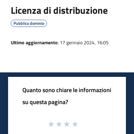
Licenza di distribuzione
Pubblico dominio
Ultimo aggiornamento
: 17 gennaio 2024, 16:05
Quanto sono chiare le informazioni
su questa pagina?