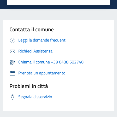
Contatta il comune
Leggi le domande frequenti
Richiedi Assistenza
Chiama il comune +39 0438 582740
Prenota un appuntamento
Problemi in città
Segnala disservizio