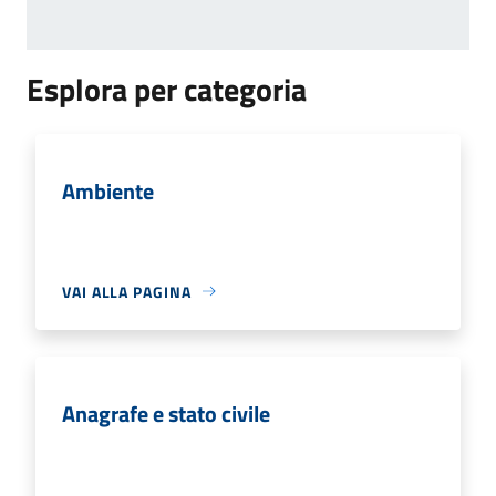
Esplora per categoria
Ambiente
VAI ALLA PAGINA
Anagrafe e stato civile