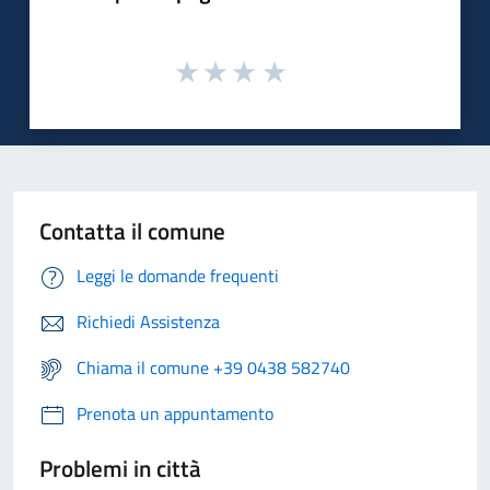
Contatta il comune
Leggi le domande frequenti
Richiedi Assistenza
Chiama il comune +39 0438 582740
Prenota un appuntamento
Problemi in città