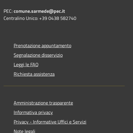
PEC:
comune.sarmede@pec.it
Centralino Unico: +39 0438 582740
Prenotazione appuntamento
Segnalazione disservizio
Leggi le FAQ
Richiesta assistenza
Amministrazione trasparente
Informativa privacy
Privacy - Informative Uffici e Servizi
Note legali