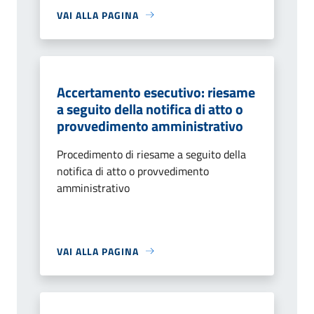
VAI ALLA PAGINA
Accertamento esecutivo: riesame
a seguito della notifica di atto o
provvedimento amministrativo
Procedimento di riesame a seguito della
notifica di atto o provvedimento
amministrativo
VAI ALLA PAGINA