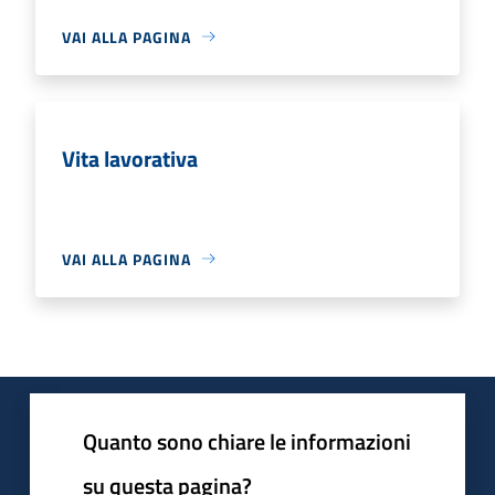
VAI ALLA PAGINA
Vita lavorativa
VAI ALLA PAGINA
Quanto sono chiare le informazioni
su questa pagina?