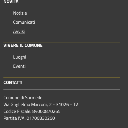
NOVITÀ
Notizie
Comunicati
Avvisi
VIVERE IL COMUNE
Luoghi
Eventi
CONTATTI
Comune di Sarmede
Via Guglielmo Marconi, 2 - 31026 - TV
Codice Fiscale: 84000870265
Partita IVA: 01706830260