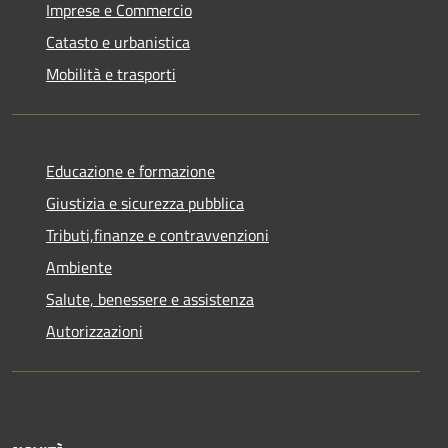
Imprese e Commercio
Catasto e urbanistica
Mobilità e trasporti
Educazione e formazione
Giustizia e sicurezza pubblica
Tributi,finanze e contravvenzioni
Ambiente
Salute, benessere e assistenza
Autorizzazioni