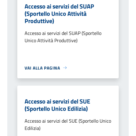
Accesso ai servizi del SUAP
(Sportello Unico Attività
Produttive)
Accesso ai servizi del SUAP (Sportello
Unico Attività Produttive)
VAI ALLA PAGINA
Accesso ai servizi del SUE
(Sportello Unico Edilizia)
Accesso ai servizi del SUE (Sportello Unico
Edilizia)