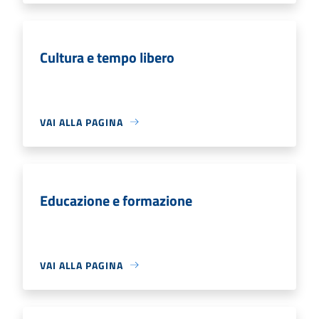
Cultura e tempo libero
VAI ALLA PAGINA
Educazione e formazione
VAI ALLA PAGINA