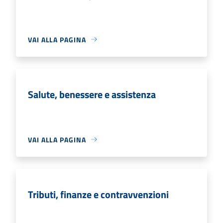
VAI ALLA PAGINA
Salute, benessere e assistenza
VAI ALLA PAGINA
Tributi, finanze e contravvenzioni