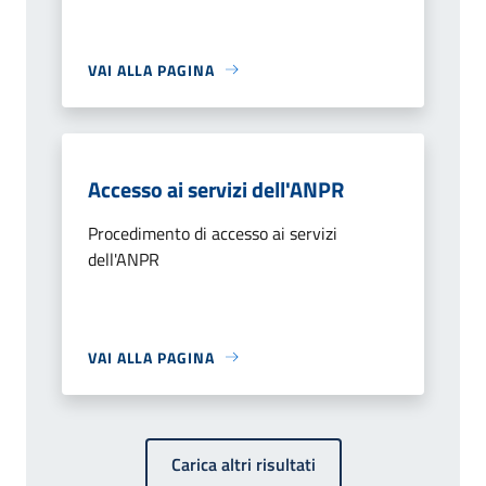
VAI ALLA PAGINA
Accesso ai servizi dell'ANPR
Procedimento di accesso ai servizi
dell'ANPR
VAI ALLA PAGINA
Carica altri risultati