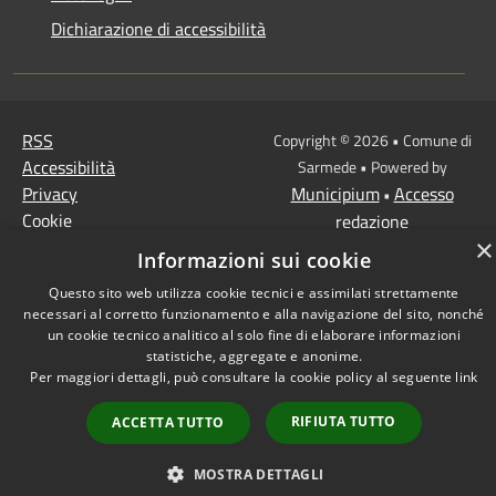
Dichiarazione di accessibilità
RSS
Copyright © 2026 • Comune di
Accessibilità
Sarmede • Powered by
Privacy
Municipium
Accesso
•
Cookie
redazione
×
Mappa del sito
Informazioni sui cookie
Questo sito web utilizza cookie tecnici e assimilati strettamente
necessari al corretto funzionamento e alla navigazione del sito, nonché
un cookie tecnico analitico al solo fine di elaborare informazioni
statistiche, aggregate e anonime.
Per maggiori dettagli, può consultare la cookie policy al seguente
link
RIFIUTA TUTTO
ACCETTA TUTTO
MOSTRA DETTAGLI