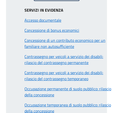
SERVIZI IN EVIDENZA
Accesso documentale
Concessione di bonus economici
Concessione di un contributo economico per un
familiare non autosufficiente
Contrassegno per veicoli a servizio dei disabili:
rilascio del contrassegno permanente
Contrassegno per veicoli a servizio dei disabili:
rilascio del contrassegno temporaneo
Occupazione permanente di suolo pubblico: rilascio
della concessione
Occupazione temporanea di suolo pubblico: rilascio
della concessione