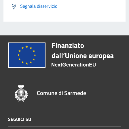
Segnala disservizio
Comune di Sarmede
SEGUICI SU