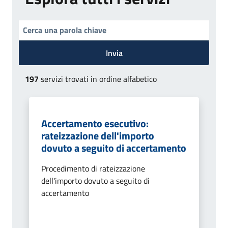
Invia
197
servizi trovati in ordine alfabetico
Accertamento esecutivo:
rateizzazione dell'importo
dovuto a seguito di accertamento
Procedimento di rateizzazione
dell'importo dovuto a seguito di
accertamento