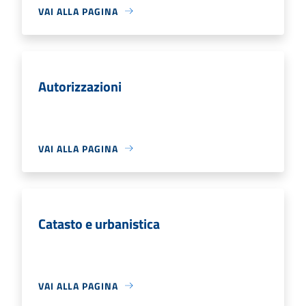
VAI ALLA PAGINA
Autorizzazioni
VAI ALLA PAGINA
Catasto e urbanistica
VAI ALLA PAGINA