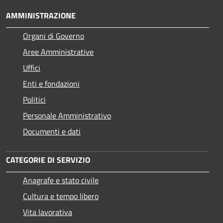
AMMINISTRAZIONE
Organi di Governo
Aree Amministrative
Uffici
Enti e fondazioni
Politici
Personale Amministrativo
Documenti e dati
CATEGORIE DI SERVIZIO
Anagrafe e stato civile
Cultura e tempo libero
Vita lavorativa