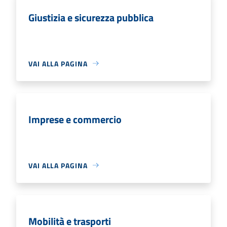
Giustizia e sicurezza pubblica
VAI ALLA PAGINA
Imprese e commercio
VAI ALLA PAGINA
Mobilità e trasporti