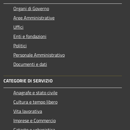
Organi di Governo
Aree Amministrative
Uffici
Enti e fondazioni
Politici
Personale Amministrativo
Documenti e dati
CATEGORIE DI SERVIZIO
Anagrafe e stato civile
Cultura e tempo libero
Vita lavorativa
Imprese e Commercio
Catasto e urbanistica