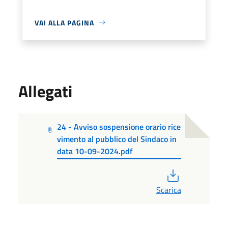
VAI ALLA PAGINA
Allegati
24 - Avviso sospensione orario rice
vimento al pubblico del Sindaco in
data 10-09-2024.pdf
PDF
Scarica