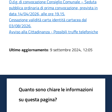
O.d.g. di convocazione Consiglio Comunale – Seduta
pubblica ordinaria di prima convocazione, prevista in
data 14/04/2026, alle ore 19.15.
Cessazione validità carta identità cartacea dal
03/08/2026.
Avviso alla Cittadinanza - Possibili truffe telefoniche
Ultimo aggiornamento
: 9 settembre 2024, 12:05
Quanto sono chiare le informazioni
su questa pagina?