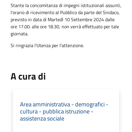
Stante la concomitanza di impegni istituzionali assunti,
l'orario di ricevimento al Pubblico da parte del Sindaco,
previsto in data di Martedì 10 Settembre 2024 dalle
ore 17.00. alle ore 18.30, non verrà effettuato per tale
giornata.
Si ringrazia l'Utenza per l'attenzione.
A cura di
Area amministrativa - demografici -
cultura - pubblica istruzione -
assistenza sociale