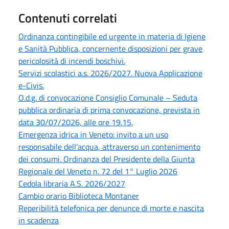
Contenuti correlati
Ordinanza contingibile ed urgente in materia di Igiene
e Sanità Pubblica, concernente disposizioni per grave
pericolosità di incendi boschivi.
Servizi scolastici a.s. 2026/2027. Nuova Applicazione
e-Civis.
O.d.g. di convocazione Consiglio Comunale – Seduta
pubblica ordinaria di prima convocazione, prevista in
data 30/07/2026, alle ore 19.15.
Emergenza idrica in Veneto: invito a un uso
responsabile dell'acqua, attraverso un contenimento
dei consumi. Ordinanza del Presidente della Giunta
Regionale del Veneto n. 72 del 1° Luglio 2026
Cedola libraria A.S. 2026/2027
Cambio orario Biblioteca Montaner
Reperibilità telefonica per denunce di morte e nascita
in scadenza