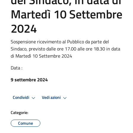
Martedì 10 Settembre
2024
Sospensione ricevimento al Pubblico da parte del
Sindaco, previsto dalle ore 17.00 alle ore 18.30 in data
di Martedì 10 Settembre 2024
Data :
9 settembre 2024
Condividi
Vedi azioni
Categorie:
Comune