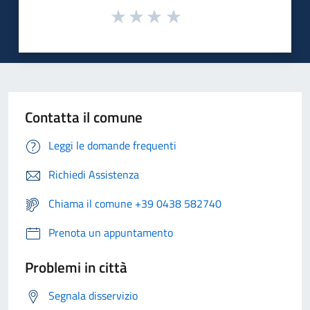
Contatta il comune
Leggi le domande frequenti
Richiedi Assistenza
Chiama il comune +39 0438 582740
Prenota un appuntamento
Problemi in città
Segnala disservizio