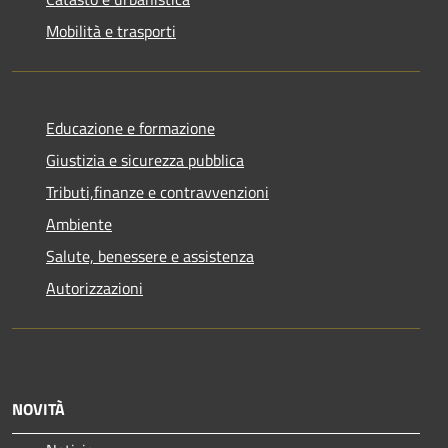
Mobilità e trasporti
Educazione e formazione
Giustizia e sicurezza pubblica
Tributi,finanze e contravvenzioni
Ambiente
Salute, benessere e assistenza
Autorizzazioni
NOVITÀ