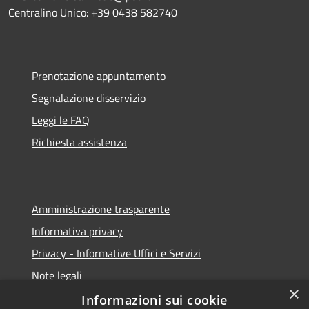
Centralino Unico: +39 0438 582740
Prenotazione appuntamento
Segnalazione disservizio
Leggi le FAQ
Richiesta assistenza
Amministrazione trasparente
Informativa privacy
Privacy - Informative Uffici e Servizi
Note legali
×
Dichiarazione di accessibilità
Informazioni sui cookie