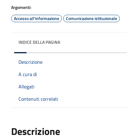
Argomenti:
Accesso all'informazione
Comunicazione istituzionale
INDICE DELLA PAGINA
Descrizione
A cura di
Allegati
Contenuti correlati
Descrizione