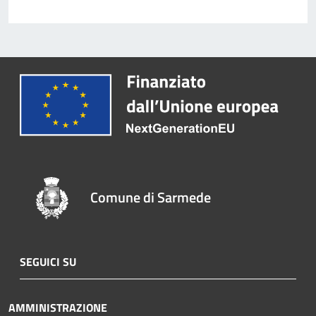
Comune di Sarmede
SEGUICI SU
AMMINISTRAZIONE