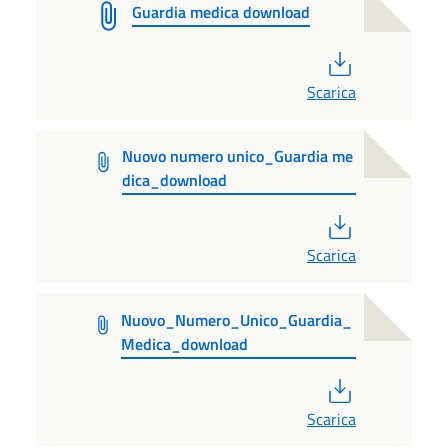
Guardia medica download
PDF
Scarica
Nuovo numero unico_Guardia me
dica_download
PDF
Scarica
Nuovo_Numero_Unico_Guardia_
Medica_download
PDF
Scarica