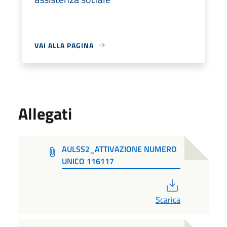
VAI ALLA PAGINA
Allegati
AULSS2_ATTIVAZIONE NUMERO
UNICO 116117
PDF
Scarica