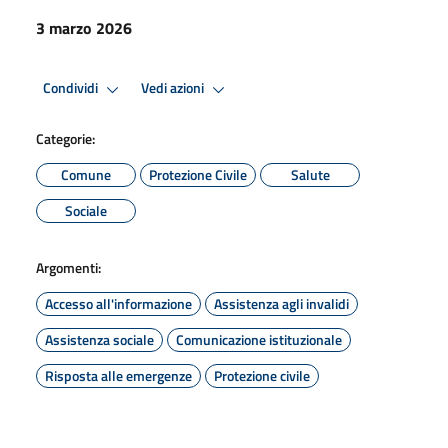
3 marzo 2026
Condividi
Vedi azioni
Categorie:
Comune
Protezione Civile
Salute
Sociale
Argomenti:
Accesso all'informazione
Assistenza agli invalidi
Assistenza sociale
Comunicazione istituzionale
Risposta alle emergenze
Protezione civile