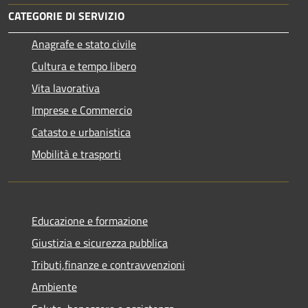
CATEGORIE DI SERVIZIO
Anagrafe e stato civile
Cultura e tempo libero
Vita lavorativa
Imprese e Commercio
Catasto e urbanistica
Mobilità e trasporti
Educazione e formazione
Giustizia e sicurezza pubblica
Tributi,finanze e contravvenzioni
Ambiente