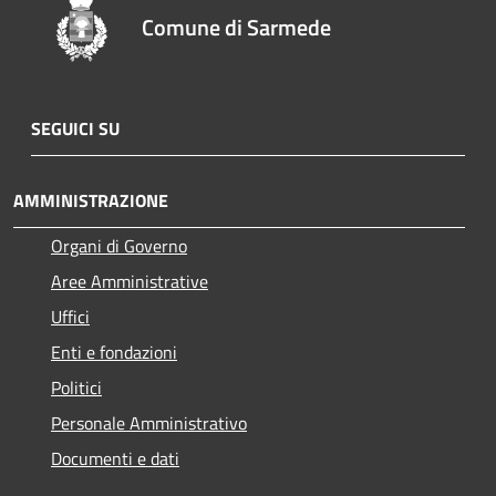
Comune di Sarmede
SEGUICI SU
AMMINISTRAZIONE
Organi di Governo
Aree Amministrative
Uffici
Enti e fondazioni
Politici
Personale Amministrativo
Documenti e dati