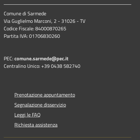
Comune di Sarmede
Via Guglielmo Marconi, 2 - 31026 - TV
Codice Fiscale: 84000870265
Partita IVA: 01706830260
PEC:
comune.sarmede@pec.it
Centralino Unico: +39 0438 582740
Prenotazione appuntamento
Segnalazione disservizio
Leggi le FAQ
Richiesta assistenza