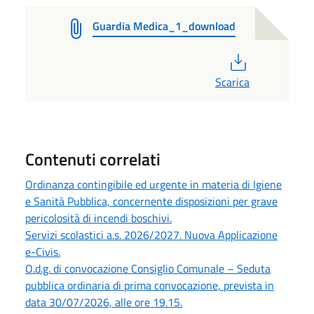
Guardia Medica_1_download
PDF
Scarica
Contenuti correlati
Ordinanza contingibile ed urgente in materia di Igiene
e Sanità Pubblica, concernente disposizioni per grave
pericolosità di incendi boschivi.
Servizi scolastici a.s. 2026/2027. Nuova Applicazione
e-Civis.
O.d.g. di convocazione Consiglio Comunale – Seduta
pubblica ordinaria di prima convocazione, prevista in
data 30/07/2026, alle ore 19.15.