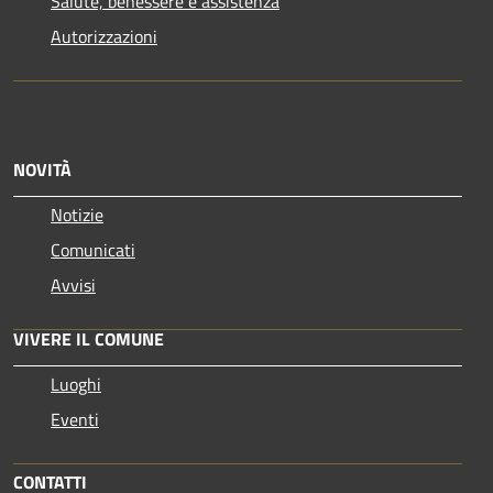
Salute, benessere e assistenza
Autorizzazioni
NOVITÀ
Notizie
Comunicati
Avvisi
VIVERE IL COMUNE
Luoghi
Eventi
CONTATTI