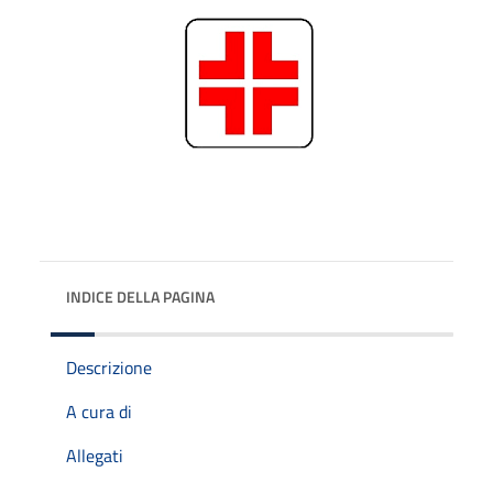
INDICE DELLA PAGINA
Descrizione
A cura di
Allegati