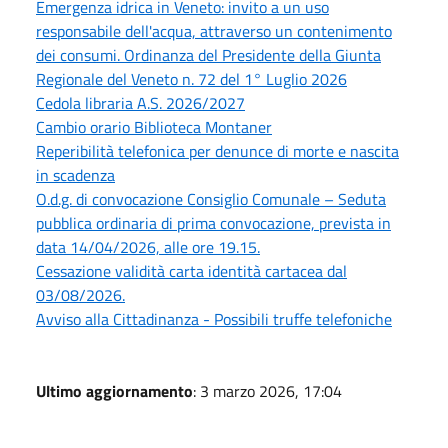
Emergenza idrica in Veneto: invito a un uso
responsabile dell'acqua, attraverso un contenimento
dei consumi. Ordinanza del Presidente della Giunta
Regionale del Veneto n. 72 del 1° Luglio 2026
Cedola libraria A.S. 2026/2027
Cambio orario Biblioteca Montaner
Reperibilità telefonica per denunce di morte e nascita
in scadenza
O.d.g. di convocazione Consiglio Comunale – Seduta
pubblica ordinaria di prima convocazione, prevista in
data 14/04/2026, alle ore 19.15.
Cessazione validità carta identità cartacea dal
03/08/2026.
Avviso alla Cittadinanza - Possibili truffe telefoniche
Ultimo aggiornamento
: 3 marzo 2026, 17:04