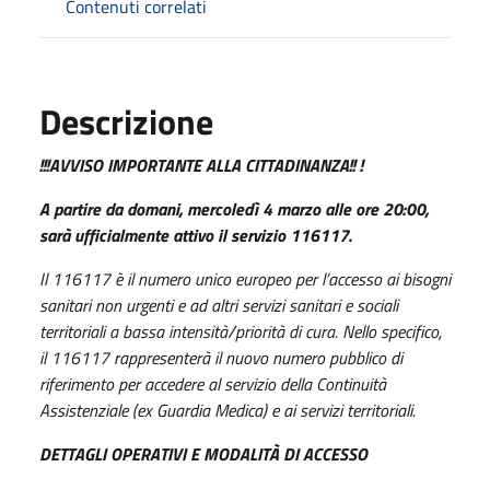
Contenuti correlati
Descrizione
!!!AVVISO IMPORTANTE ALLA CITTADINANZA!! !
A partire da domani, mercoledì 4 marzo alle ore 20:00,
sarà ufficialmente attivo il servizio 116117.
Il 116117 è il numero unico europeo per l’accesso ai bisogni
sanitari non urgenti e ad altri servizi sanitari e sociali
territoriali a
bassa intensità/priorità di cura. Nello specifico,
il 116117 rappresenterà il nuovo numero pubblico di
riferimento per accedere al
servizio della Continuità
Assistenziale (ex Guardia Medica) e ai servizi territoriali.
DETTAGLI OPERATIVI E MODALITÀ DI ACCESSO