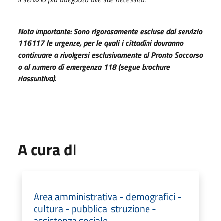
Nota importante: Sono rigorosamente escluse dal servizio
116117 le urgenze, per le quali i cittadini dovranno
continuare a
rivolgersi esclusivamente al Pronto Soccorso
o al numero di emergenza 118 (segue brochure
riassuntiva).
A cura di
Area amministrativa - demografici -
cultura - pubblica istruzione -
assistenza sociale