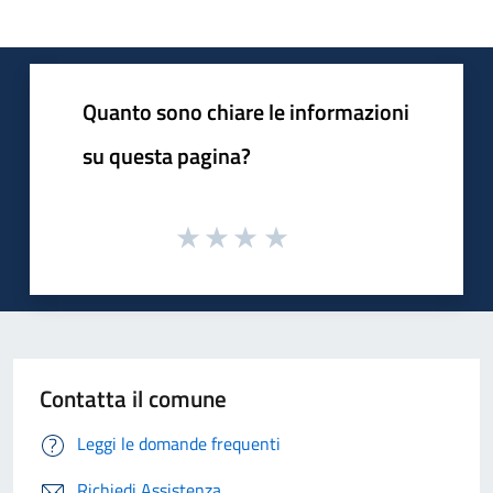
Quanto sono chiare le informazioni
su questa pagina?
Contatta il comune
Leggi le domande frequenti
Richiedi Assistenza