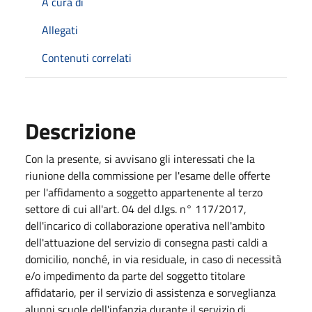
A cura di
Allegati
Contenuti correlati
Descrizione
Con la presente, si avvisano gli interessati che la
riunione della commissione per l'esame delle offerte
per l'affidamento a soggetto appartenente al terzo
settore di cui all'art. 04 del d.lgs. n° 117/2017,
dell'incarico di collaborazione operativa nell'ambito
dell'attuazione del servizio di consegna pasti caldi a
domicilio, nonché, in via residuale, in caso di necessità
e/o impedimento da parte del soggetto titolare
affidatario, per il servizio di assistenza e sorveglianza
alunni scuole dell'infanzia durante il servizio di