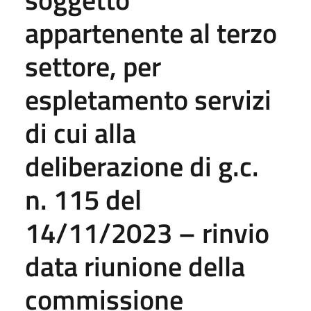
appartenente al terzo
settore, per
espletamento servizi
di cui alla
deliberazione di g.c.
n. 115 del
14/11/2023 – rinvio
data riunione della
commissione