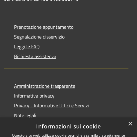
Prenotazione appuntamento
Segnalazione disservizio
Leggi le FAQ
Richiesta assistenza
Amministrazione trasparente
Informativa privacy
Privacy - Informative Uffici e Servizi
Note legali
×
Dichiarazione di accessibilità
Informazioni sui cookie
Questo sito web utilizza cookie tecnici e assimilati strettamente