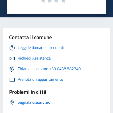
Contatta il comune
Leggi le domande frequenti
Richiedi Assistenza
Chiama il comune +39 0438 582740
Prenota un appuntamento
Problemi in città
Segnala disservizio