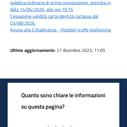
pubblica ordinaria di prima convocazione, prevista in
data 14/04/2026, alle ore 19.15.
Cessazione validità carta identità cartacea dal
03/08/2026.
Avviso alla Cittadinanza - Possibili truffe telefoniche
Ultimo aggiornamento
: 21 dicembre 2023, 11:05
Quanto sono chiare le informazioni
su questa pagina?