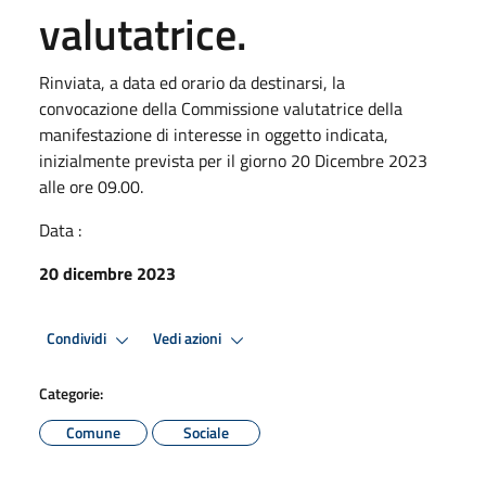
valutatrice.
Rinviata, a data ed orario da destinarsi, la
convocazione della Commissione valutatrice della
manifestazione di interesse in oggetto indicata,
inizialmente prevista per il giorno 20 Dicembre 2023
alle ore 09.00.
Data :
20 dicembre 2023
Condividi
Vedi azioni
Categorie:
Comune
Sociale