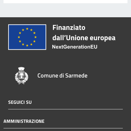
Comune di Sarmede
SEGUICI SU
AMMINISTRAZIONE