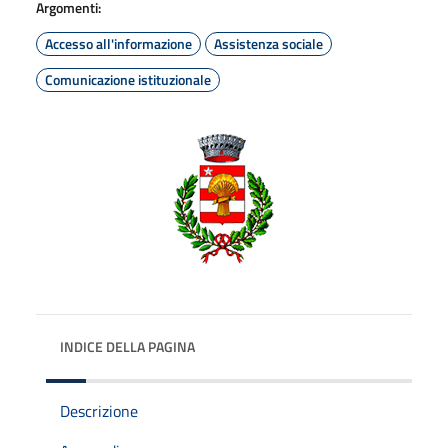
Argomenti:
Accesso all'informazione
Assistenza sociale
Comunicazione istituzionale
INDICE DELLA PAGINA
Descrizione