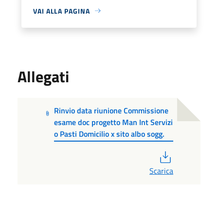
VAI ALLA PAGINA
Allegati
Rinvio data riunione Commissione
esame doc progetto Man Int Servizi
o Pasti Domicilio x sito albo sogg.
PDF
Scarica