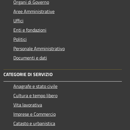
Organi di Governo
Aree Amministrative
Uffici
Enti e fondazioni
Politici
Personale Amministrativo
Documenti e dati
CATEGORIE DI SERVIZIO
Anagrafe e stato civile
Cultura e tempo libero
Vita lavorativa
Imprese e Commercio
Catasto e urbanistica