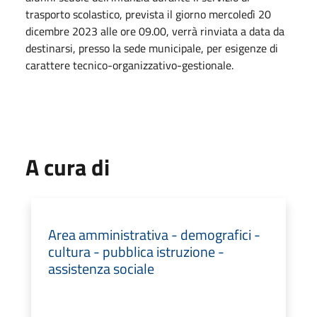
trasporto scolastico, prevista il giorno mercoledì 20
dicembre 2023 alle ore 09.00, verrà rinviata a data da
destinarsi, presso la sede municipale, per esigenze di
carattere tecnico-organizzativo-gestionale.
A cura di
Area amministrativa - demografici -
cultura - pubblica istruzione -
assistenza sociale