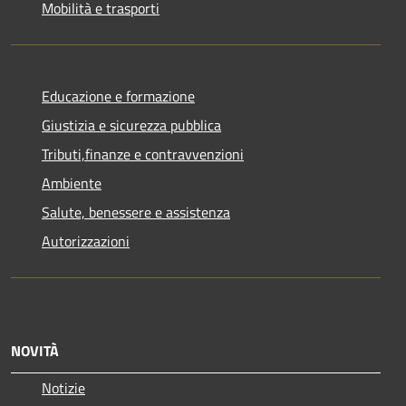
Mobilità e trasporti
Educazione e formazione
Giustizia e sicurezza pubblica
Tributi,finanze e contravvenzioni
Ambiente
Salute, benessere e assistenza
Autorizzazioni
NOVITÀ
Notizie