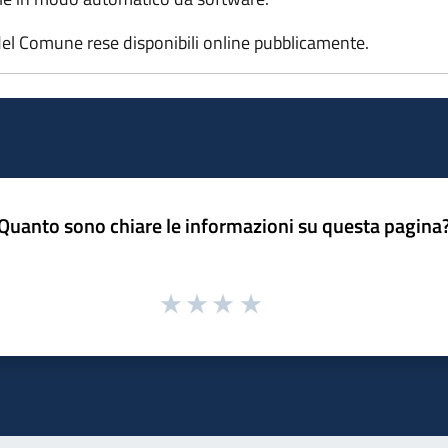
el Comune rese disponibili online pubblicamente.
Quanto sono chiare le informazioni su questa pagina