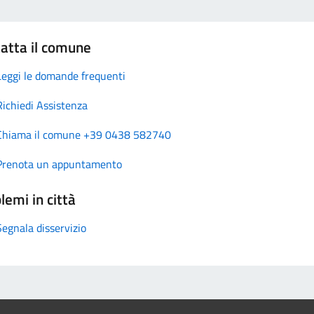
atta il comune
Leggi le domande frequenti
Richiedi Assistenza
Chiama il comune +39 0438 582740
Prenota un appuntamento
lemi in città
Segnala disservizio