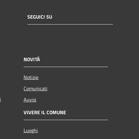
SEGUICI SU
NOVITÀ
Notizie
Comunicati
i
Avvisi
VIVERE IL COMUNE
Luoghi