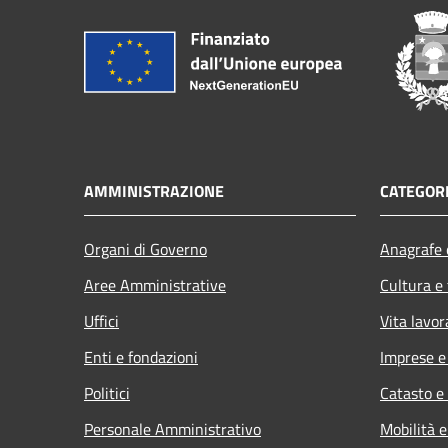
AMMINISTRAZIONE
CATEGORI
Organi di Governo
Anagrafe e
Aree Amministrative
Cultura e
Uffici
Vita lavor
Enti e fondazioni
Imprese 
Politici
Catasto e
Personale Amministrativo
Mobilità e