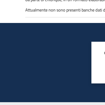
Attualmente non sono presenti banche dati d