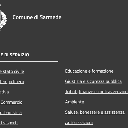
Comune di Sarmede
E DI SERVIZIO
Educazione e formazione
 stato civile
Giustizia e sicurezza pubblica
 tempo libero
Tributi,finanze e contravvenzion
ativa
Ambiente
e Commercio
Salute, benessere e assistenza
 urbanistica
Autorizzazioni
 trasporti