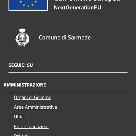
Comune di Sarmede
SEGUICI SU
AMMINISTRAZIONE
Organi di Governo
Aree Amministrative
Uffici
Enti e fondazioni
Politici