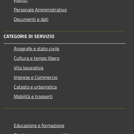
Personale Amministrativo
Documenti e dati
CATEGORIE DI SERVIZIO
Anagrafe e stato civile
Cultura e tempo libero
Vita lavorativa
Imprese e Commercio
Catasto e urbanistica
Mobilità e trasporti
Educazione e formazione