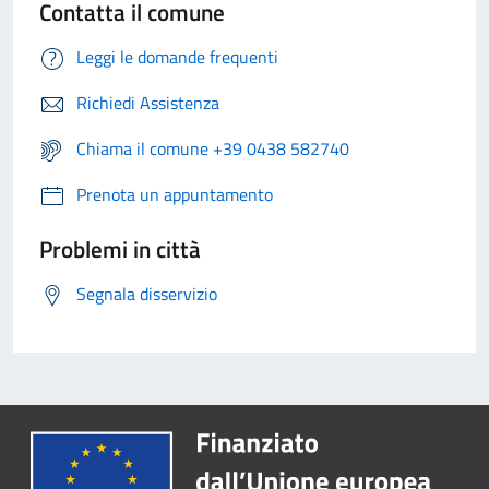
Contatta il comune
Leggi le domande frequenti
Richiedi Assistenza
Chiama il comune +39 0438 582740
Prenota un appuntamento
Problemi in città
Segnala disservizio