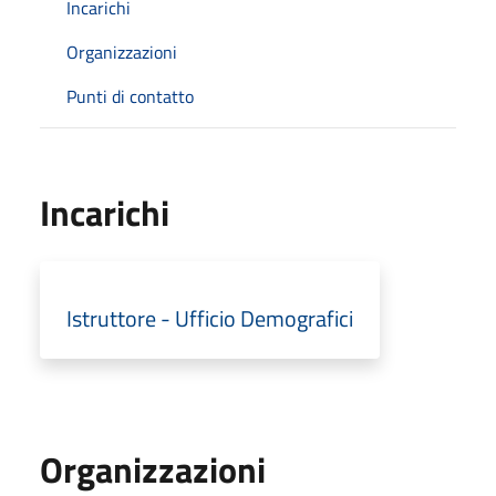
Incarichi
Organizzazioni
Punti di contatto
Incarichi
Istruttore - Ufficio Demografici
Organizzazioni