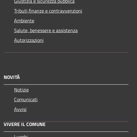
Giustizia e sicurezza pubblica
Tributi,finanze e contravvenzioni
Ambiente
Salute, benessere e assistenza
Autorizzazioni
NOVITÀ
Notizie
Comunicati
Avvisi
VIVERE IL COMUNE
Luoghi