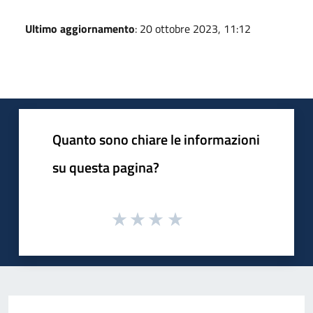
Ultimo aggiornamento
: 20 ottobre 2023, 11:12
Quanto sono chiare le informazioni
su questa pagina?