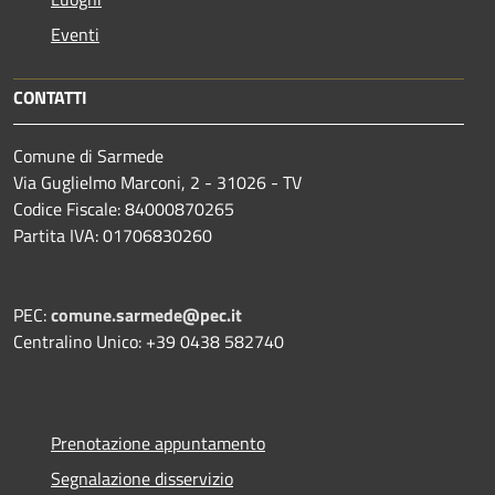
Eventi
CONTATTI
Comune di Sarmede
Via Guglielmo Marconi, 2 - 31026 - TV
Codice Fiscale: 84000870265
Partita IVA: 01706830260
PEC:
comune.sarmede@pec.it
Centralino Unico: +39 0438 582740
Prenotazione appuntamento
Segnalazione disservizio