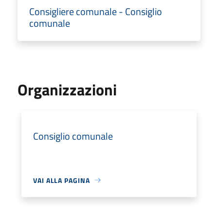
Consigliere comunale - Consiglio
comunale
Organizzazioni
Consiglio comunale
VAI ALLA PAGINA