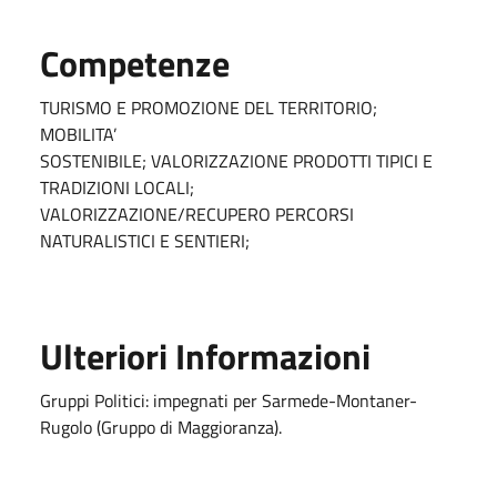
Competenze
TURISMO E PROMOZIONE DEL TERRITORIO;
MOBILITA’
SOSTENIBILE; VALORIZZAZIONE PRODOTTI TIPICI E
TRADIZIONI LOCALI;
VALORIZZAZIONE/RECUPERO PERCORSI
NATURALISTICI E SENTIERI;
Ulteriori Informazioni
Gruppi Politici: impegnati per Sarmede-Montaner-
Rugolo (Gruppo di Maggioranza).