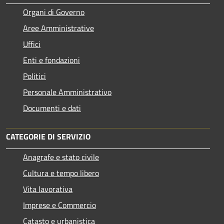
Organi di Governo
Aree Amministrative
Uffici
Enti e fondazioni
Politici
Personale Amministrativo
Documenti e dati
CATEGORIE DI SERVIZIO
Anagrafe e stato civile
Cultura e tempo libero
Vita lavorativa
Imprese e Commercio
Catasto e urbanistica