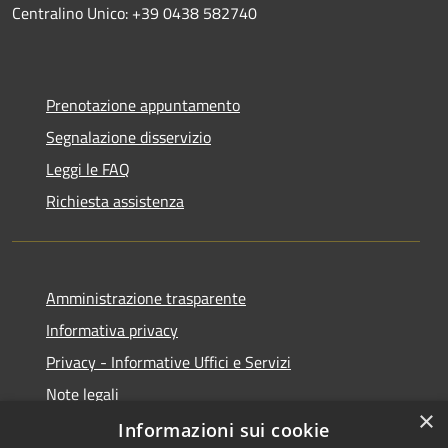
Centralino Unico: +39 0438 582740
Prenotazione appuntamento
Segnalazione disservizio
Leggi le FAQ
Richiesta assistenza
Amministrazione trasparente
Informativa privacy
Privacy - Informative Uffici e Servizi
Note legali
×
Dichiarazione di accessibilità
Informazioni sui cookie