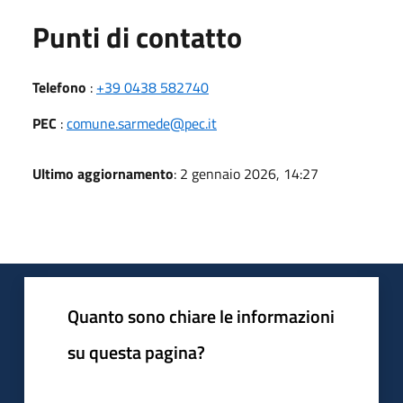
Punti di contatto
Telefono
:
+39 0438 582740
PEC
:
comune.sarmede@pec.it
Ultimo aggiornamento
: 2 gennaio 2026, 14:27
Quanto sono chiare le informazioni
su questa pagina?