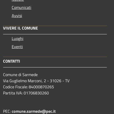
Comunicati
Avvisi
VIVERE IL COMUNE
Luoghi
Eventi
CONTATTI
Comune di Sarmede
Via Guglielmo Marconi, 2 - 31026 - TV
Codice Fiscale: 84000870265
Partita IVA: 01706830260
PEC:
comune.sarmede@pec.it