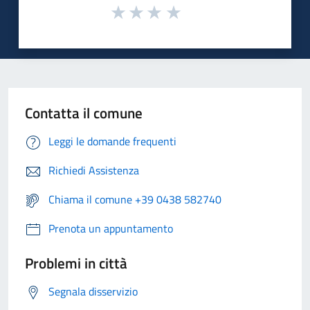
Contatta il comune
Leggi le domande frequenti
Richiedi Assistenza
Chiama il comune +39 0438 582740
Prenota un appuntamento
Problemi in città
Segnala disservizio