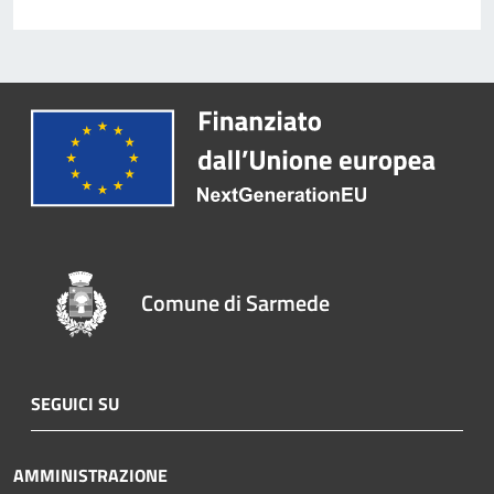
Comune di Sarmede
SEGUICI SU
AMMINISTRAZIONE