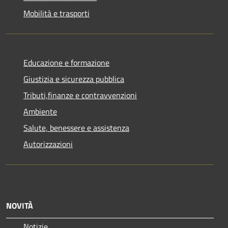
Mobilità e trasporti
Educazione e formazione
Giustizia e sicurezza pubblica
Tributi,finanze e contravvenzioni
Ambiente
Salute, benessere e assistenza
Autorizzazioni
NOVITÀ
Notizie