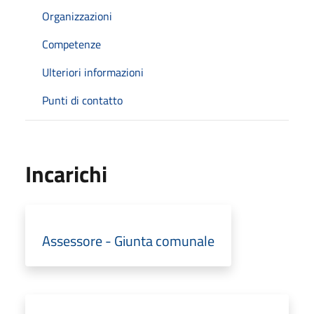
Organizzazioni
Competenze
Ulteriori informazioni
Punti di contatto
Incarichi
Assessore - Giunta comunale