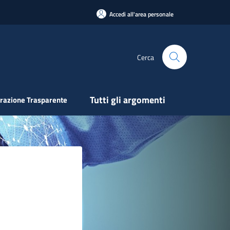
Accedi all'area personale
Cerca
Tutti gli argomenti
razione Trasparente