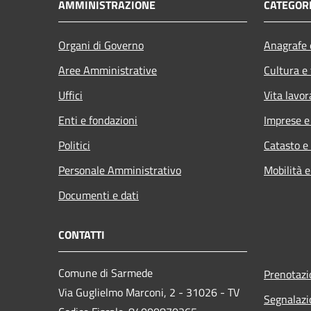
AMMINISTRAZIONE
CATEGORI
Organi di Governo
Anagrafe e
Aree Amministrative
Cultura e
Uffici
Vita lavor
Enti e fondazioni
Imprese 
Politici
Catasto e
Personale Amministrativo
Mobilità e
Documenti e dati
CONTATTI
Comune di Sarmede
Prenotaz
Via Guglielmo Marconi, 2 - 31026 - TV
Segnalazi