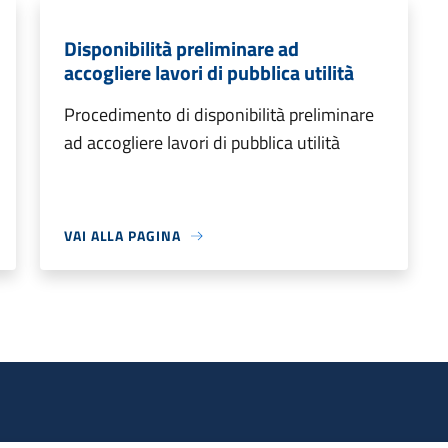
Disponibilità preliminare ad
accogliere lavori di pubblica utilità
Procedimento di disponibilità preliminare
ad accogliere lavori di pubblica utilità
VAI ALLA PAGINA