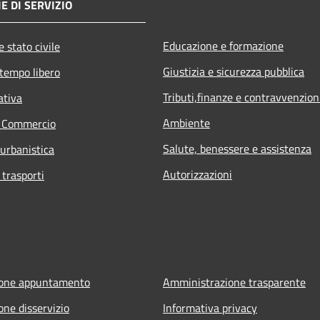
E DI SERVIZIO
Educazione e formazione
 stato civile
Giustizia e sicurezza pubblica
 tempo libero
Tributi,finanze e contravvenzion
ativa
Ambiente
e Commercio
Salute, benessere e assistenza
 urbanistica
Autorizzazioni
 trasporti
ione appuntamento
Amministrazione trasparente
one disservizio
Informativa privacy