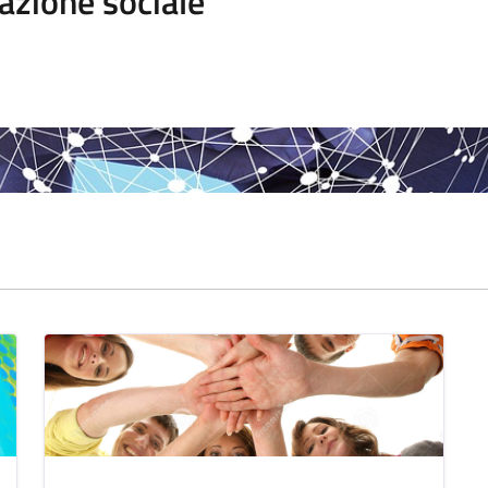
azione sociale