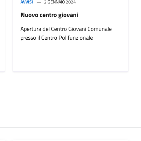
AVVISI
2 GENNAIO 2024
Nuovo centro giovani
Apertura del Centro Giovani Comunale
presso il Centro Polifunzionale