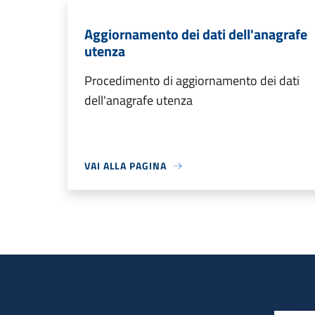
Aggiornamento dei dati dell'anagrafe
utenza
Procedimento di aggiornamento dei dati
dell'anagrafe utenza
VAI ALLA PAGINA