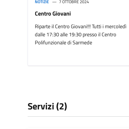
NOTIZIE
7 OTTOBRE 2024
Centro Giovani
Riparte il Centro Giovani!!! Tutti i mercoledì
dalle 17:30 alle 19:30 presso il Centro
Polifunzionale di Sarmede
Servizi (2)