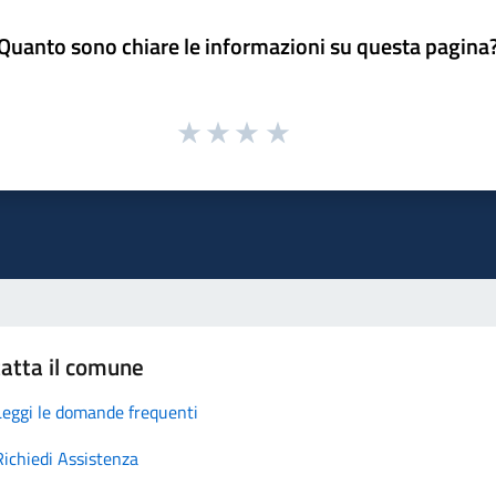
Quanto sono chiare le informazioni su questa pagina
atta il comune
Leggi le domande frequenti
Richiedi Assistenza