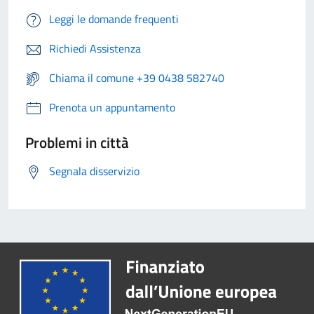
Leggi le domande frequenti
Richiedi Assistenza
Chiama il comune +39 0438 582740
Prenota un appuntamento
Problemi in città
Segnala disservizio