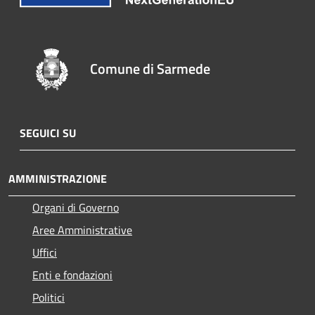
Comune di Sarmede
SEGUICI SU
AMMINISTRAZIONE
Organi di Governo
Aree Amministrative
Uffici
Enti e fondazioni
Politici