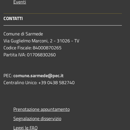
Eventi
CONTATTI
Comune di Sarmede
Via Guglielmo Marconi, 2 - 31026 - TV
Codice Fiscale: 84000870265
Partita IVA: 01706830260
PEC:
comune.sarmede@pec.it
Centralino Unico: +39 0438 582740
Prenotazione appuntamento
Segnalazione disservizio
Leggi le FAQ