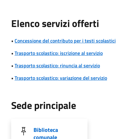
Elenco servizi offerti
•
Concessione del contributo per i testi scolastici
•
Trasporto scolastico: iscrizione al servizio
•
Trasporto scolastico: rinuncia al servizio
•
Trasporto scolastico: variazione del servizio
Sede principale
Biblioteca
comunale