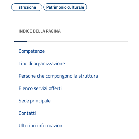
Istruzione
Patrimonio culturale
INDICE DELLA PAGINA
Competenze
Tipo di organizzazione
Persone che compongono la struttura
Elenco servizi offerti
Sede principale
Contatti
Ulteriori informazioni