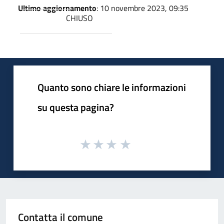
Ultimo aggiornamento
: 10 novembre 2023, 09:35
CHIUSO
Quanto sono chiare le informazioni
su questa pagina?
Contatta il comune