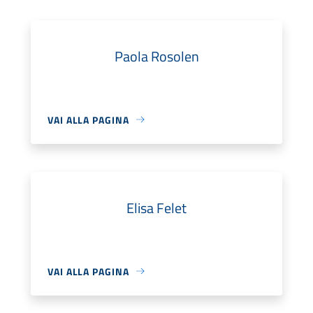
Paola Rosolen
VAI ALLA PAGINA
Elisa Felet
VAI ALLA PAGINA