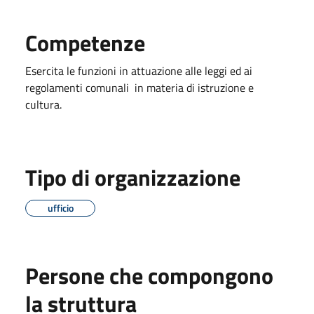
Competenze
Esercita le funzioni in attuazione alle leggi ed ai
regolamenti comunali in materia di istruzione e
cultura.
Tipo di organizzazione
ufficio
Persone che compongono
la struttura