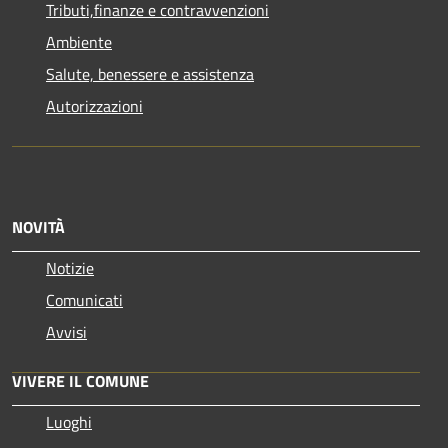
Tributi,finanze e contravvenzioni
Ambiente
Salute, benessere e assistenza
Autorizzazioni
NOVITÀ
Notizie
Comunicati
Avvisi
VIVERE IL COMUNE
Luoghi