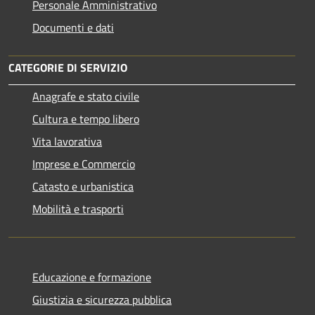
Personale Amministrativo
Documenti e dati
CATEGORIE DI SERVIZIO
Anagrafe e stato civile
Cultura e tempo libero
Vita lavorativa
Imprese e Commercio
Catasto e urbanistica
Mobilità e trasporti
Educazione e formazione
Giustizia e sicurezza pubblica