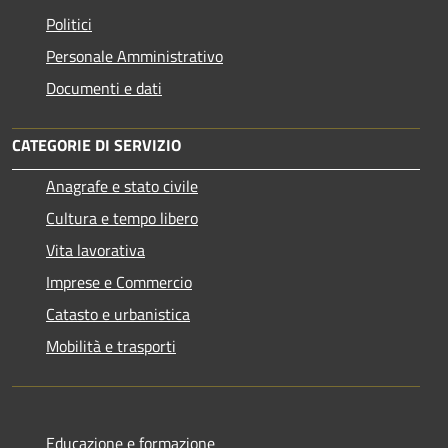
Politici
Personale Amministrativo
Documenti e dati
CATEGORIE DI SERVIZIO
Anagrafe e stato civile
Cultura e tempo libero
Vita lavorativa
Imprese e Commercio
Catasto e urbanistica
Mobilità e trasporti
Educazione e formazione