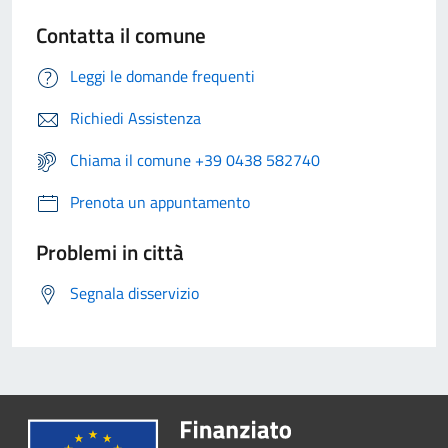
Contatta il comune
Leggi le domande frequenti
Richiedi Assistenza
Chiama il comune +39 0438 582740
Prenota un appuntamento
Problemi in città
Segnala disservizio