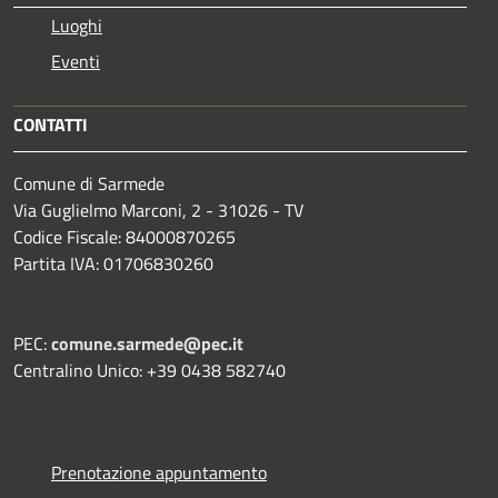
Luoghi
Eventi
CONTATTI
Comune di Sarmede
Via Guglielmo Marconi, 2 - 31026 - TV
Codice Fiscale: 84000870265
Partita IVA: 01706830260
PEC:
comune.sarmede@pec.it
Centralino Unico: +39 0438 582740
Prenotazione appuntamento