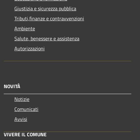
Giustizia e sicurezza pubblica
Tributi,finanze e contravvenzioni
Ambiente
Salute, benessere e assistenza
Autorizzazioni
NOVITÀ
Notizie
Comunicati
Avvisi
VIVERE IL COMUNE