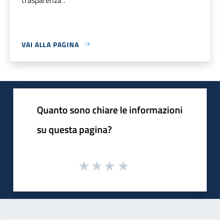
VAI ALLA PAGINA
Quanto sono chiare le informazioni
su questa pagina?