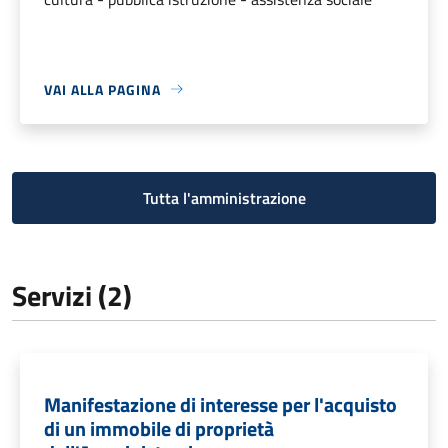
VAI ALLA PAGINA
Tutta l'amministrazione
Servizi (2)
Manifestazione di interesse per l'acquisto
di un immobile di proprietà