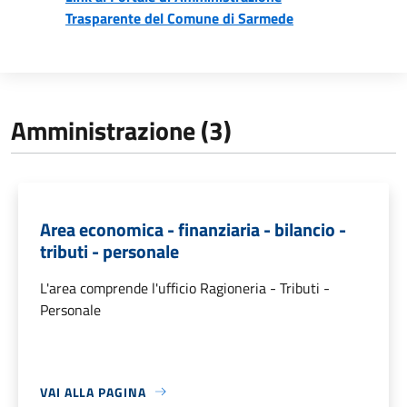
Trasparente del Comune di Sarmede
Amministrazione (3)
Area economica - finanziaria - bilancio -
tributi - personale
L'area comprende l'ufficio Ragioneria - Tributi -
Personale
VAI ALLA PAGINA