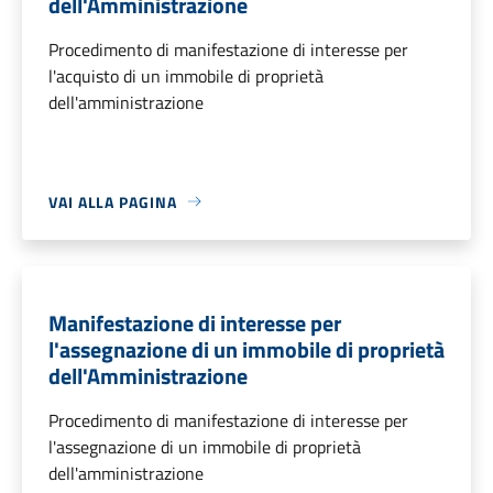
dell'Amministrazione
Procedimento di manifestazione di interesse per
l'acquisto di un immobile di proprietà
dell'amministrazione
VAI ALLA PAGINA
Manifestazione di interesse per
l'assegnazione di un immobile di proprietà
dell'Amministrazione
Procedimento di manifestazione di interesse per
l'assegnazione di un immobile di proprietà
dell'amministrazione