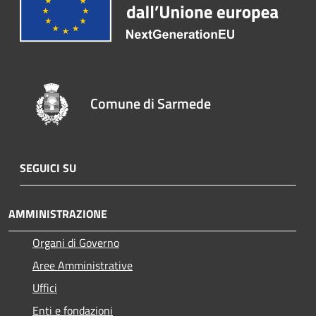
Comune di Sarmede
SEGUICI SU
AMMINISTRAZIONE
Organi di Governo
Aree Amministrative
Uffici
Enti e fondazioni