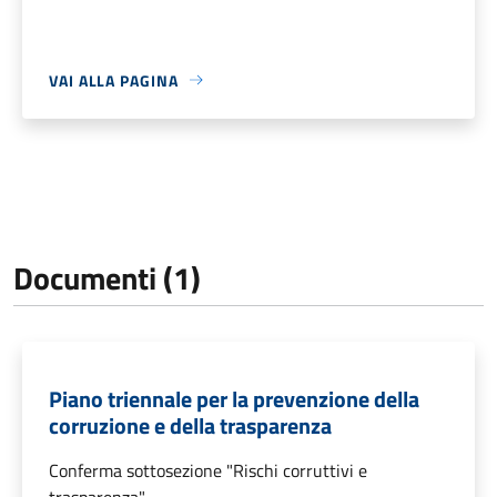
VAI ALLA PAGINA
Documenti (1)
Piano triennale per la prevenzione della
corruzione e della trasparenza
Conferma sottosezione "Rischi corruttivi e
trasparenza".