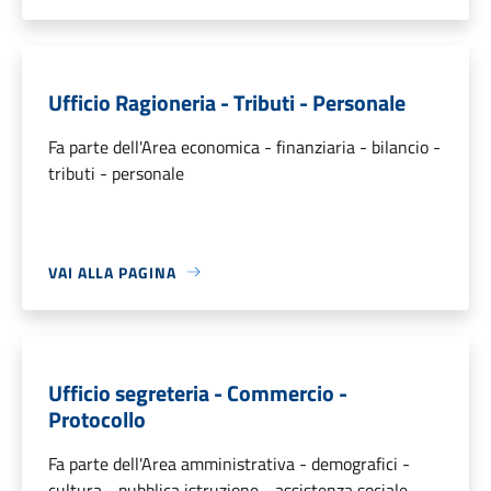
Ufficio Ragioneria - Tributi - Personale
Fa parte dell'Area economica - finanziaria - bilancio -
tributi - personale
VAI ALLA PAGINA
Ufficio segreteria - Commercio -
Protocollo
Fa parte dell'Area amministrativa - demografici -
cultura - pubblica istruzione - assistenza sociale