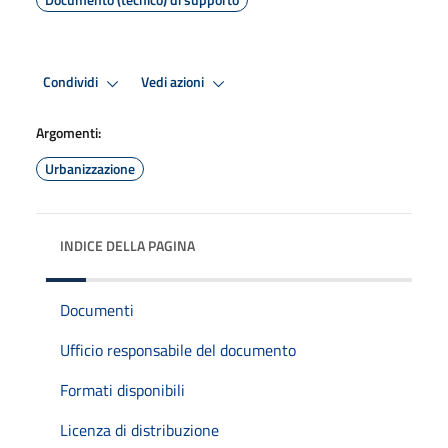
Condividi
Vedi azioni
Argomenti:
Urbanizzazione
INDICE DELLA PAGINA
Documenti
Ufficio responsabile del documento
Formati disponibili
Licenza di distribuzione