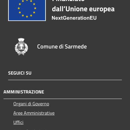
Comune di Sarmede
SEGUICI SU
AMMINISTRAZIONE
Organi di Governo
Aree Amministrative
Uffici