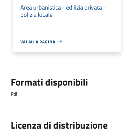
Area urbanistica - edilizia privata -
polizia locale
VAI ALLA PAGINA
Formati disponibili
Pdf
Licenza di distribuzione