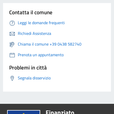
Contatta il comune
Leggi le domande frequenti
Richiedi Assistenza
Chiama il comune +39 0438 582740
Prenota un appuntamento
Problemi in città
Segnala disservizio