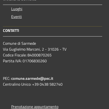
Luoghi
Eventi
CONTATTI
Comune di Sarmede
Via Guglielmo Marconi, 2 - 31026 - TV
Codice Fiscale: 84000870265
Partita IVA: 01706830260
PEC:
comune.sarmede@pec.it
Centralino Unico: +39 0438 582740
Prenotazione appuntamento