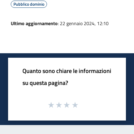
Pubblico dominio
Ultimo aggiornamento
: 22 gennaio 2024, 12:10
Quanto sono chiare le informazioni
su questa pagina?