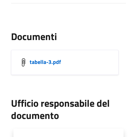
Documenti
tabella-3.pdf
Ufficio responsabile del
documento