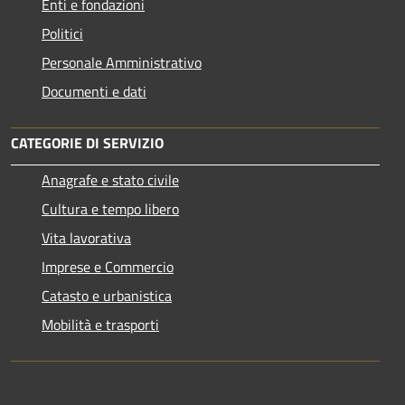
Enti e fondazioni
Politici
Personale Amministrativo
Documenti e dati
CATEGORIE DI SERVIZIO
Anagrafe e stato civile
Cultura e tempo libero
Vita lavorativa
Imprese e Commercio
Catasto e urbanistica
Mobilità e trasporti