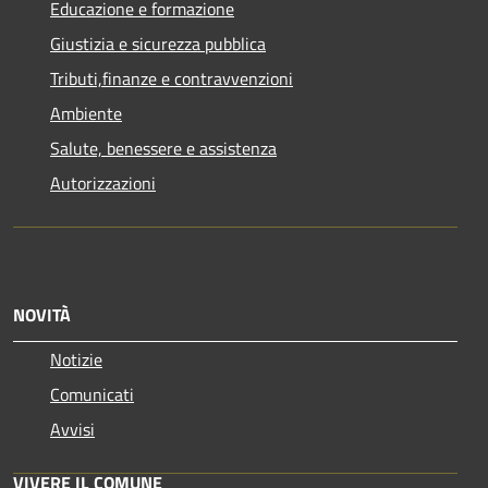
Educazione e formazione
Giustizia e sicurezza pubblica
Tributi,finanze e contravvenzioni
Ambiente
Salute, benessere e assistenza
Autorizzazioni
NOVITÀ
Notizie
Comunicati
Avvisi
VIVERE IL COMUNE