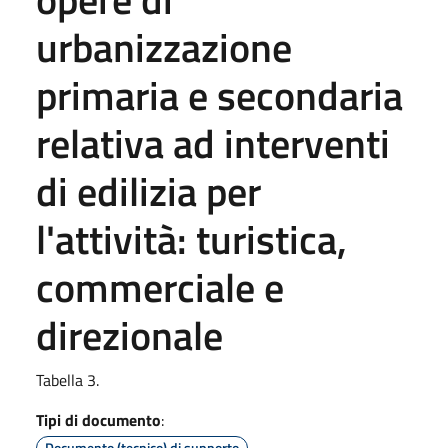
urbanizzazione
primaria e secondaria
relativa ad interventi
di edilizia per
l'attività: turistica,
commerciale e
direzionale
Tabella 3.
Tipi di documento
:
Documento (tecnico) di supporto