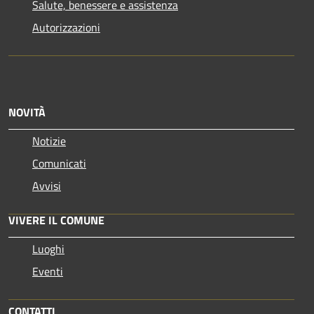
Salute, benessere e assistenza
Autorizzazioni
NOVITÀ
Notizie
Comunicati
Avvisi
VIVERE IL COMUNE
Luoghi
Eventi
CONTATTI