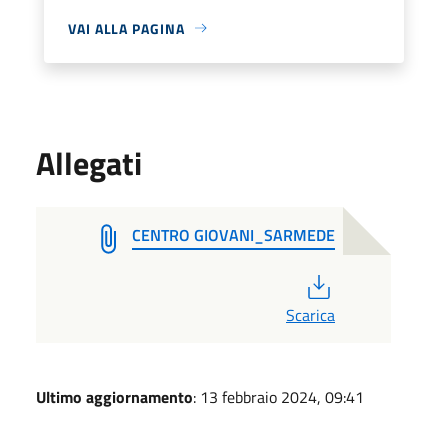
VAI ALLA PAGINA
Allegati
CENTRO GIOVANI_SARMEDE
PDF
Scarica
Ultimo aggiornamento
: 13 febbraio 2024, 09:41