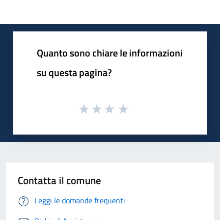
Quanto sono chiare le informazioni
su questa pagina?
Contatta il comune
Leggi le domande frequenti