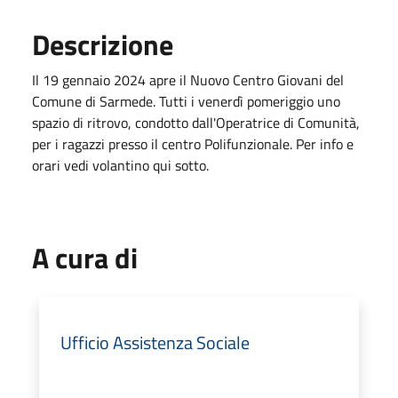
Descrizione
Il 19 gennaio 2024 apre il Nuovo Centro Giovani del
Comune di Sarmede. Tutti i venerdì pomeriggio uno
spazio di ritrovo, condotto dall'Operatrice di Comunità,
per i ragazzi presso il centro Polifunzionale. Per info e
orari vedi volantino qui sotto.
A cura di
Ufficio Assistenza Sociale