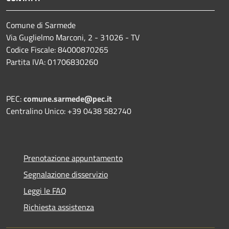
Comune di Sarmede
Via Guglielmo Marconi, 2 - 31026 - TV
Codice Fiscale: 84000870265
Partita IVA: 01706830260
PEC:
comune.sarmede@pec.it
Centralino Unico: +39 0438 582740
Prenotazione appuntamento
Segnalazione disservizio
Leggi le FAQ
Richiesta assistenza