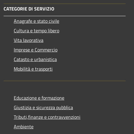
CATEGORIE DI SERVIZIO
Anagrafe e stato civile
Cultura e tempo libero
Vita lavorativa
Imprese e Commercio
Catasto e urbanistica
Mobilità e trasporti
Educazione e formazione
Giustizia e sicurezza pubblica
Tributi,finanze e contravvenzioni
Ambiente