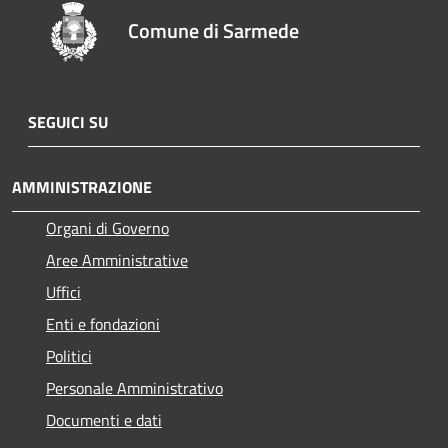
Comune di Sarmede
SEGUICI SU
AMMINISTRAZIONE
Organi di Governo
Aree Amministrative
Uffici
Enti e fondazioni
Politici
Personale Amministrativo
Documenti e dati