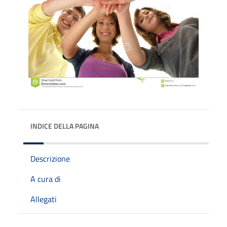
INDICE DELLA PAGINA
Descrizione
A cura di
Allegati