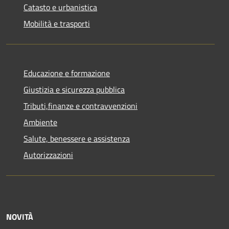
Catasto e urbanistica
Mobilità e trasporti
Educazione e formazione
Giustizia e sicurezza pubblica
Tributi,finanze e contravvenzioni
Ambiente
Salute, benessere e assistenza
Autorizzazioni
NOVITÀ