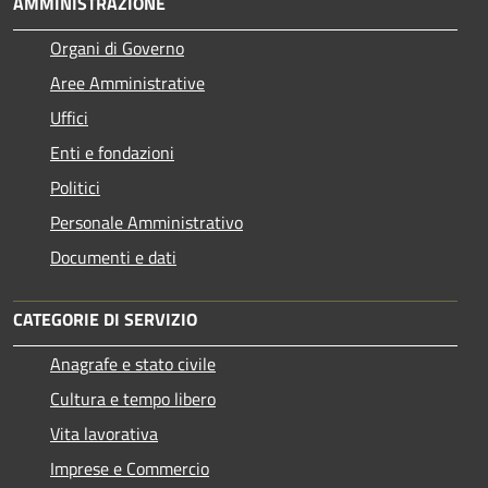
AMMINISTRAZIONE
Organi di Governo
Aree Amministrative
Uffici
Enti e fondazioni
Politici
Personale Amministrativo
Documenti e dati
CATEGORIE DI SERVIZIO
Anagrafe e stato civile
Cultura e tempo libero
Vita lavorativa
Imprese e Commercio