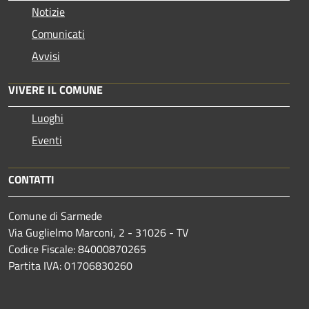
Notizie
Comunicati
Avvisi
VIVERE IL COMUNE
Luoghi
Eventi
CONTATTI
Comune di Sarmede
Via Guglielmo Marconi, 2 - 31026 - TV
Codice Fiscale: 84000870265
Partita IVA: 01706830260