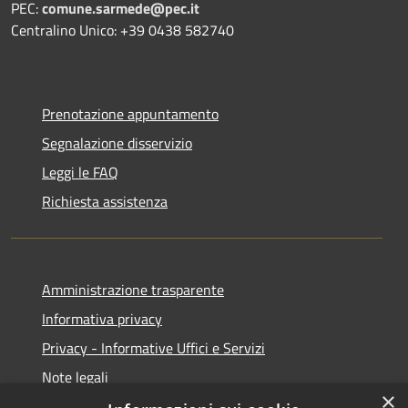
PEC:
comune.sarmede@pec.it
Centralino Unico: +39 0438 582740
Prenotazione appuntamento
Segnalazione disservizio
Leggi le FAQ
Richiesta assistenza
Amministrazione trasparente
Informativa privacy
Privacy - Informative Uffici e Servizi
Note legali
×
Dichiarazione di accessibilità