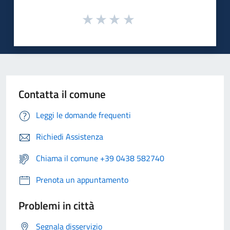
Contatta il comune
Leggi le domande frequenti
Richiedi Assistenza
Chiama il comune +39 0438 582740
Prenota un appuntamento
Problemi in città
Segnala disservizio