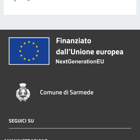
Comune di Sarmede
SEGUICI SU